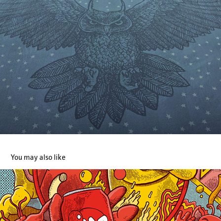
You may also like