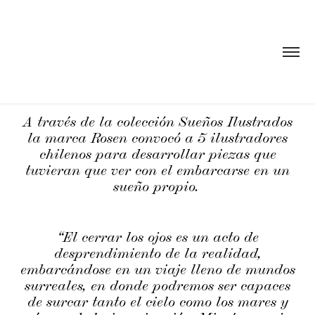
A través de la colección Sueños Ilustrados
la
m
arca Rosen convocó a 5 ilustradores
chilenos para desarrollar piezas que
tuvieran que ver con el embarcarse en un
sueño propio.
“El cerrar los ojos es un acto de
desprendimiento de la realidad,
embarcándose en un viaje lleno de mundos
surreales, en donde podremos ser capaces
de surcar tanto el cielo como los mares y