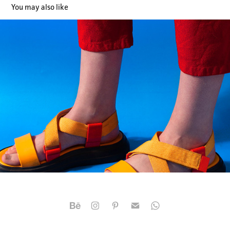
You may also like
PRODUCTOS
2022