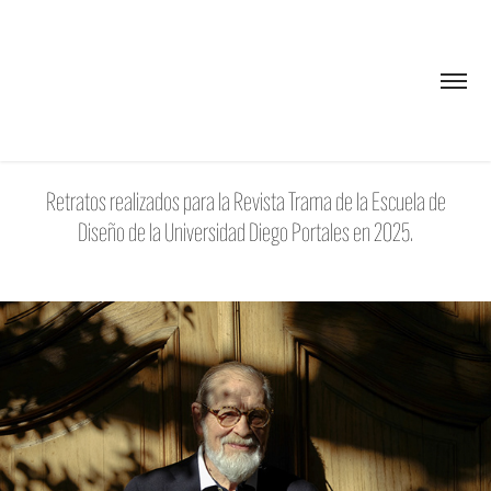
Retratos realizados para la Revista Trama de la Escuela de
Diseño de la Universidad Diego Portales en 2025.