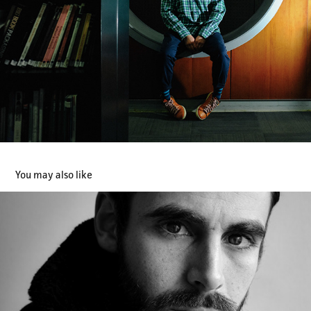
You may also like
Retratos
2019